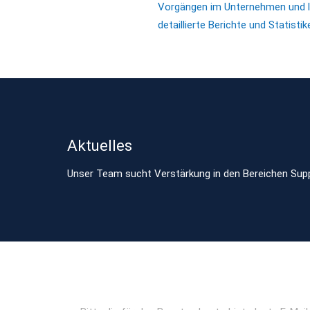
Vorgängen im Unternehmen und li
detaillierte Berichte und Statistik
Aktuelles
Unser Team sucht Verstärkung in den Bereichen Supp