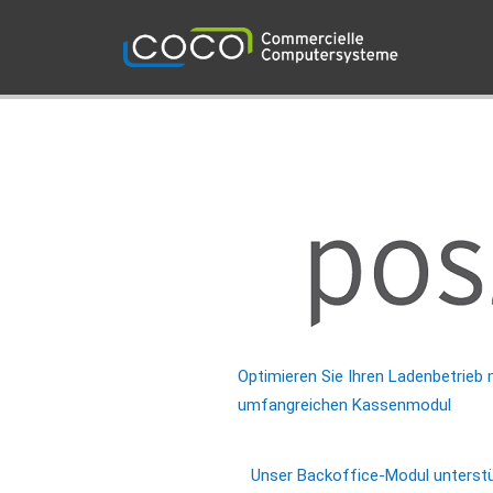
Optimieren Sie Ihren Ladenbetrieb
umfangreichen Kassenmodul
Unser Backoffice-Modul unterstü