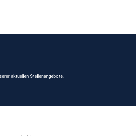
serer aktuellen Stellenangebote.