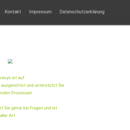
Kontakt
Impressum
Datenschutzerklärung
visys ist auf
ausgerichtet und unterstützt Sie
llenden Prozessen
 Sie gerne bei Fragen und ist
ller Art