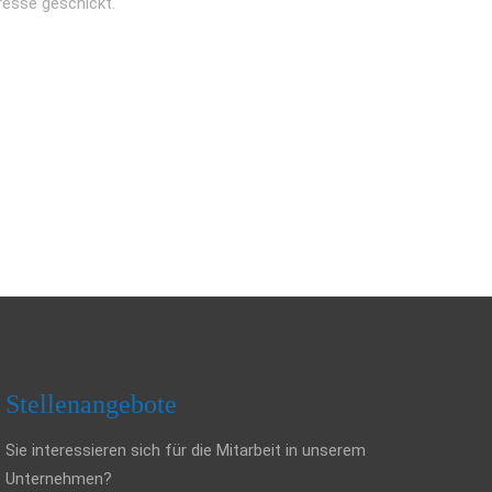
resse geschickt.
Stellenangebote
Sie interessieren sich für die Mitarbeit in unserem
Unternehmen?